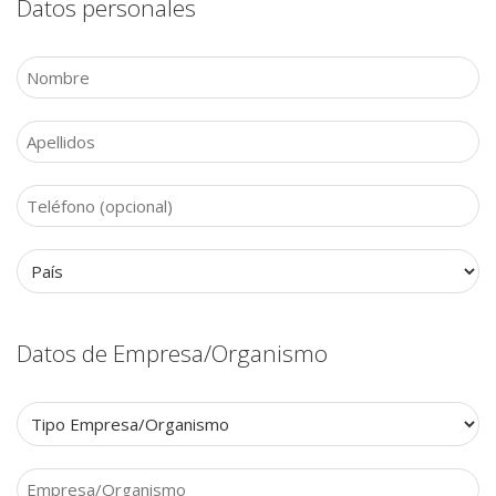
Datos personales
Datos de Empresa/Organismo