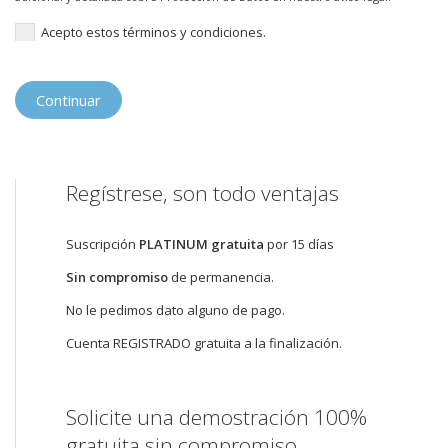
Acepto estos términos y condiciones.
Regístrese, son todo ventajas
Suscripción
PLATINUM gratuita
por 15 días
Sin compromiso
de permanencia.
No le pedimos dato alguno de pago.
Cuenta REGISTRADO gratuita a la finalización.
Solicite una demostración 100%
gratuita sin compromiso