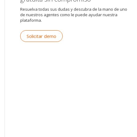
Resuelva todas sus dudas y descubra de la mano de uno
de nuestros agentes como le puede ayudar nuestra
plataforma.
Solicitar demo