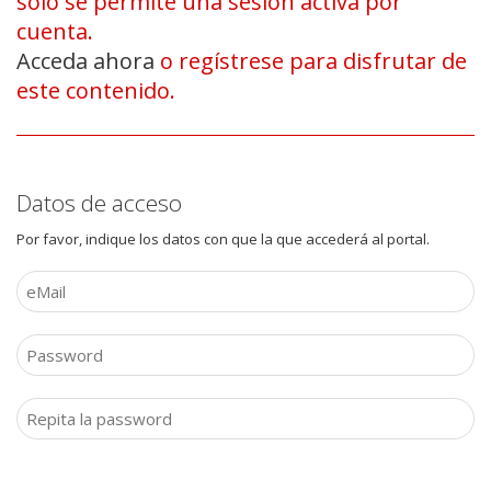
sólo se permite una sesión activa por
cuenta.
Acceda ahora
o regístrese para disfrutar de
este contenido.
Datos de acceso
Por favor, indique los datos con que la que accederá al portal.