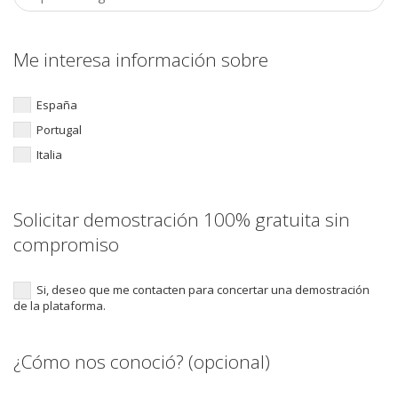
Me interesa información sobre
España
Portugal
Italia
Solicitar demostración 100% gratuita sin
compromiso
Si, deseo que me contacten para concertar una demostración
de la plataforma.
¿Cómo nos conoció? (opcional)