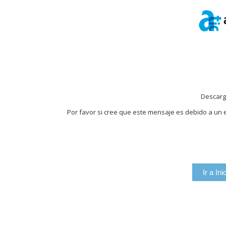
Descarg
Por favor si cree que este mensaje es debido a un e