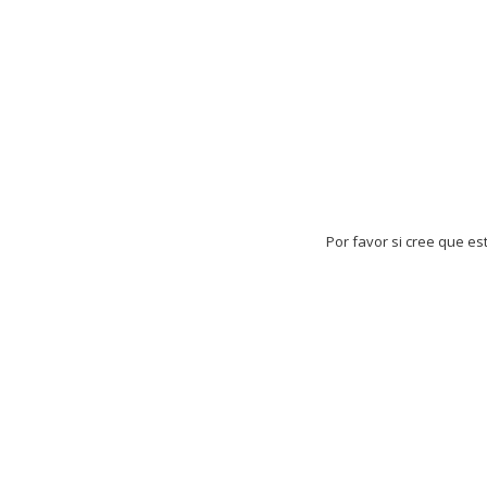
Por favor si cree que es