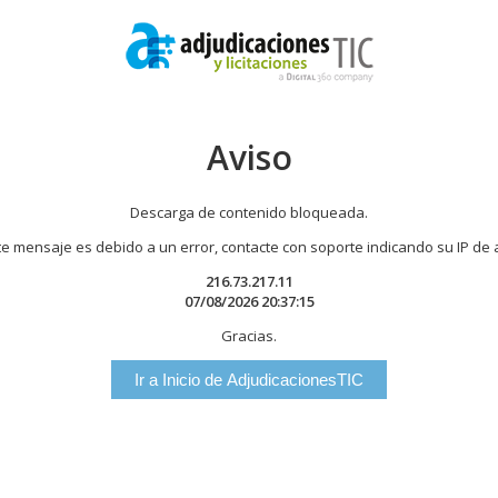
Aviso
Descarga de contenido bloqueada.
te mensaje es debido a un error, contacte con soporte indicando su IP de
216.73.217.11
07/08/2026 20:37:15
Gracias.