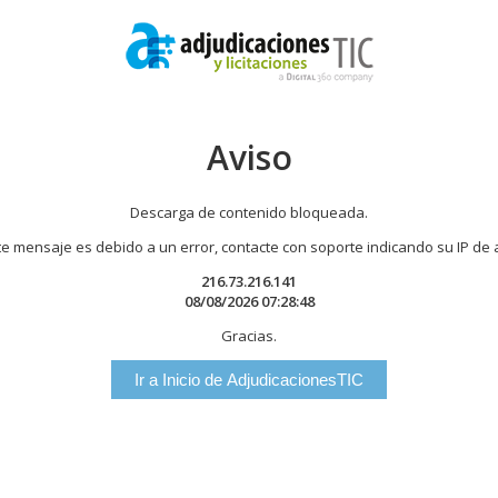
Aviso
Descarga de contenido bloqueada.
te mensaje es debido a un error, contacte con soporte indicando su IP de
216.73.216.141
08/08/2026 07:28:48
Gracias.