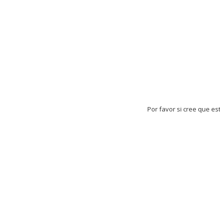
Por favor si cree que es