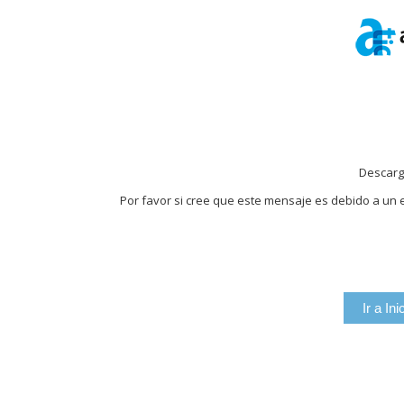
Descarg
Por favor si cree que este mensaje es debido a un e