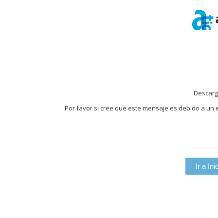
Descarg
Por favor si cree que este mensaje es debido a un e