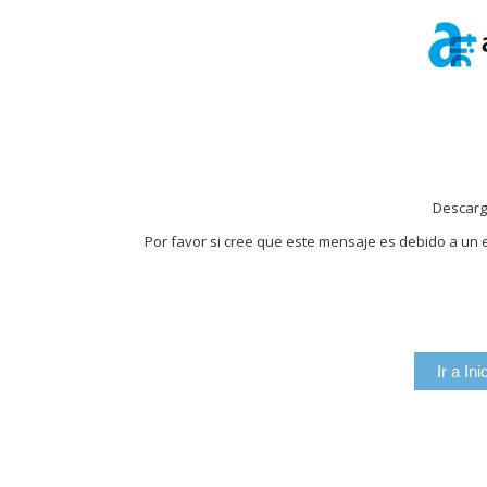
Descarg
Por favor si cree que este mensaje es debido a un e