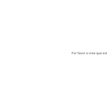
Por favor si cree que es