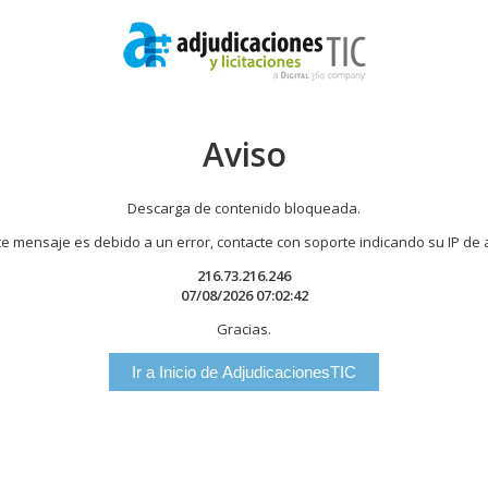
Aviso
Descarga de contenido bloqueada.
te mensaje es debido a un error, contacte con soporte indicando su IP de
216.73.216.246
07/08/2026 07:02:42
Gracias.