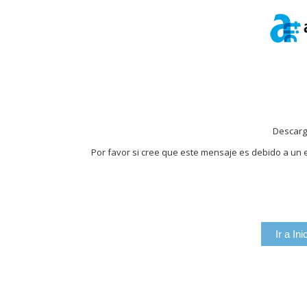
Descarg
Por favor si cree que este mensaje es debido a un e