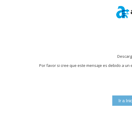
Descarg
Por favor si cree que este mensaje es debido a un e