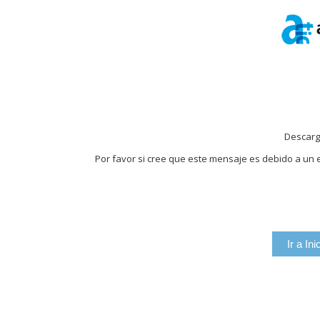
Descarg
Por favor si cree que este mensaje es debido a un e