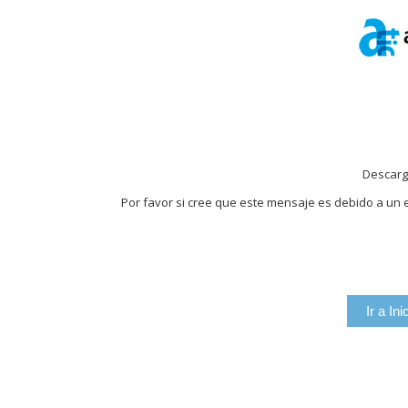
Descarg
Por favor si cree que este mensaje es debido a un e