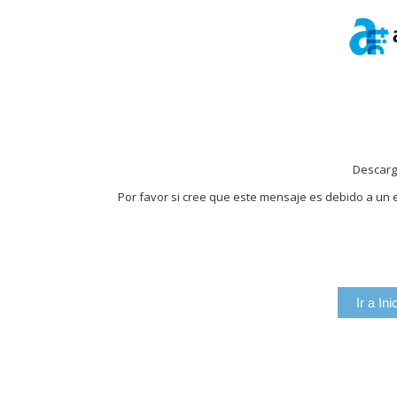
Descarg
Por favor si cree que este mensaje es debido a un e