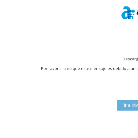
Descarg
Por favor si cree que este mensaje es debido a un e