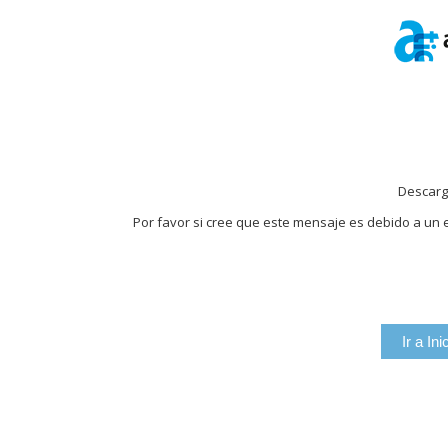
Descarg
Por favor si cree que este mensaje es debido a un e