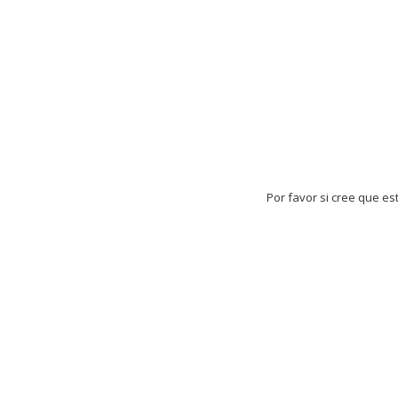
Por favor si cree que es