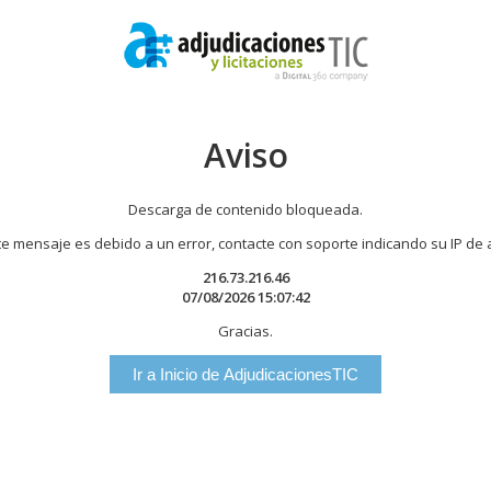
Aviso
Descarga de contenido bloqueada.
te mensaje es debido a un error, contacte con soporte indicando su IP de
216.73.216.46
07/08/2026 15:07:42
Gracias.