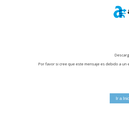
Descarg
Por favor si cree que este mensaje es debido a un e