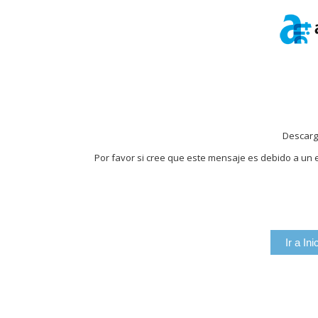
Descarg
Por favor si cree que este mensaje es debido a un e