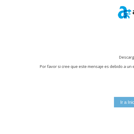
Descarg
Por favor si cree que este mensaje es debido a un e