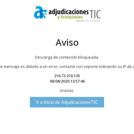
Aviso
Descarga de contenido bloqueada.
te mensaje es debido a un error, contacte con soporte indicando su IP de
216.73.216.135
06/08/2026 13:57:46
Gracias.