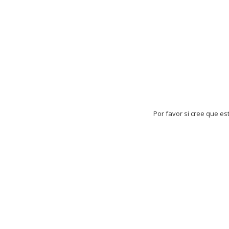
Por favor si cree que es