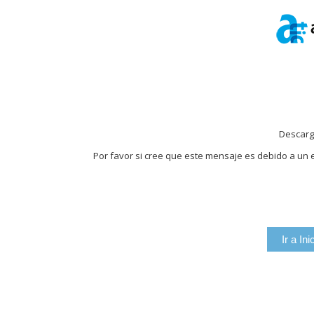
Descarg
Por favor si cree que este mensaje es debido a un e