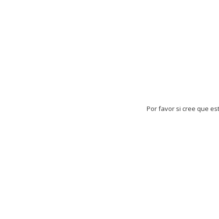
Por favor si cree que es