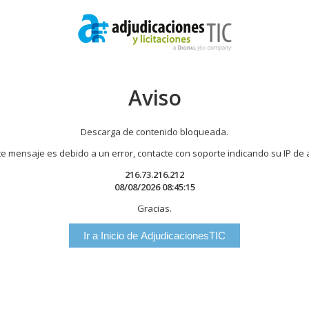
Aviso
Descarga de contenido bloqueada.
te mensaje es debido a un error, contacte con soporte indicando su IP de
216.73.216.212
08/08/2026 08:45:15
Gracias.