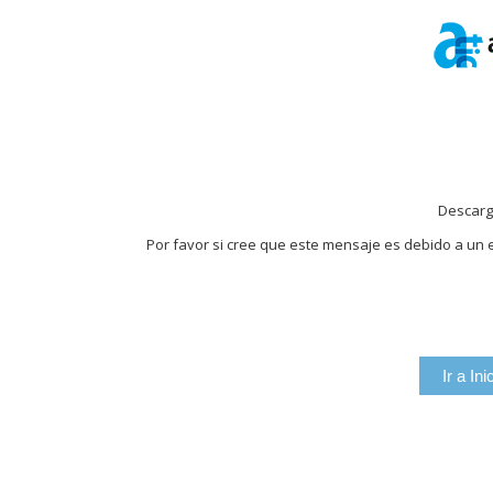
Descarg
Por favor si cree que este mensaje es debido a un e