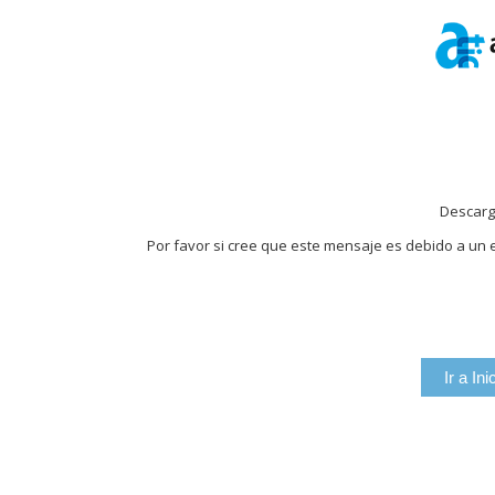
Descarg
Por favor si cree que este mensaje es debido a un e