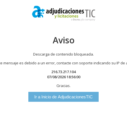
Aviso
Descarga de contenido bloqueada.
te mensaje es debido a un error, contacte con soporte indicando su IP de
216.73.217.104
07/08/2026 18:56:00
Gracias.