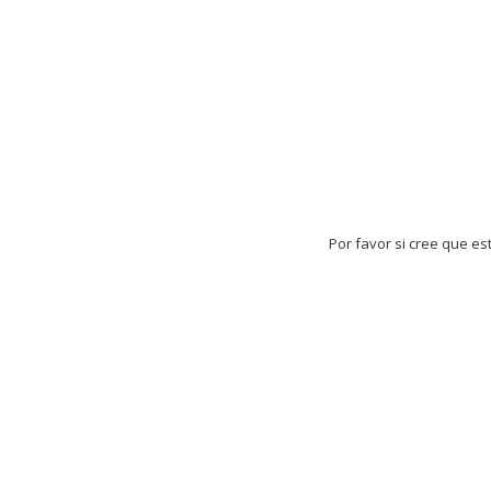
Por favor si cree que es