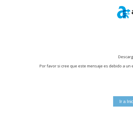
Descarg
Por favor si cree que este mensaje es debido a un e