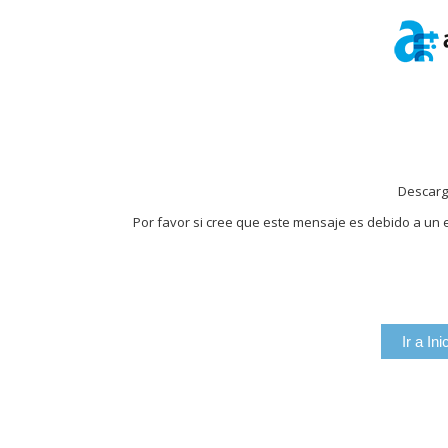
Descarg
Por favor si cree que este mensaje es debido a un e