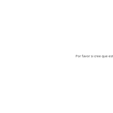
Por favor si cree que es