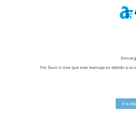
Descarg
Por favor si cree que este mensaje es debido a un e