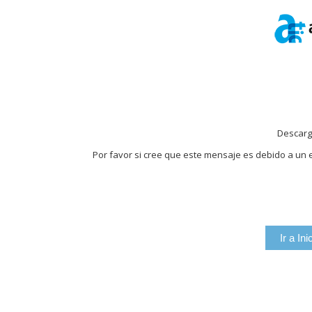
Descarg
Por favor si cree que este mensaje es debido a un e