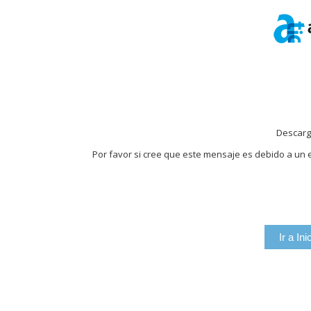
Descarg
Por favor si cree que este mensaje es debido a un e