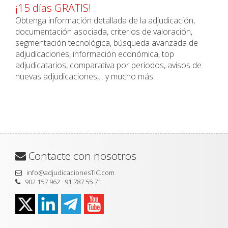
¡15 días GRATIS!
Obtenga información detallada de la adjudicación,
documentación asociada, criterios de valoración,
segmentación tecnológica, búsqueda avanzada de
adjudicaciones, información económica, top
adjudicatarios, comparativa por periodos, avisos de
nuevas adjudicaciones,... y mucho más.
Contacte con nosotros
info@adjudicacionesTIC.com
902 157 962 · 91 787 55 71