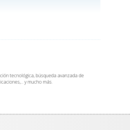
tación tecnológica, búsqueda avanzada de
icaciones,... y mucho más.