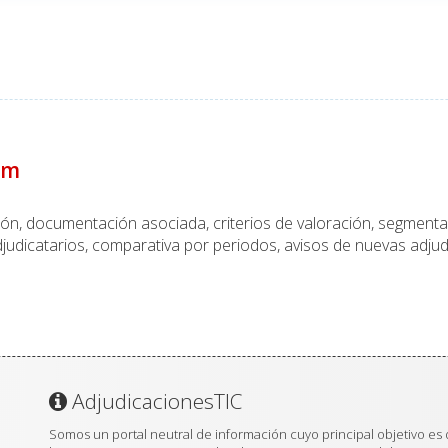
um
ción, documentación asociada, criterios de valoración, segmen
judicatarios, comparativa por periodos, avisos de nuevas adjud
AdjudicacionesTIC
Somos un portal neutral de información cuyo principal objetivo es 