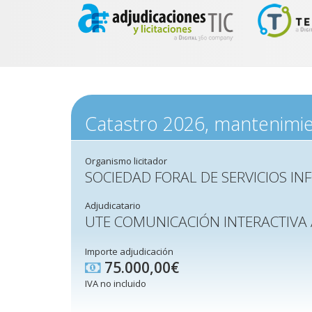
Catastro 2026, mantenimie
Organismo licitador
SOCIEDAD FORAL DE SERVICIOS INF
Adjudicatario
UTE COMUNICACIÓN INTERACTIVA
Importe adjudicación
75.000,00€
IVA no incluido