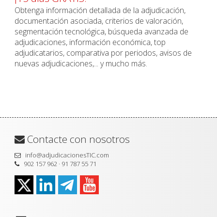
Obtenga información detallada de la adjudicación,
documentación asociada, criterios de valoración,
segmentación tecnológica, búsqueda avanzada de
adjudicaciones, información económica, top
adjudicatarios, comparativa por periodos, avisos de
nuevas adjudicaciones,... y mucho más.
Contacte con nosotros
info@adjudicacionesTIC.com
902 157 962 · 91 787 55 71