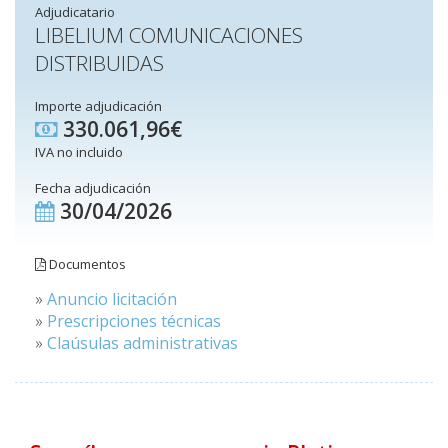
Adjudicatario
LIBELIUM COMUNICACIONES
DISTRIBUIDAS
Importe adjudicación
330.061,96€
IVA no incluido
Fecha adjudicación
30/04/2026
Documentos
»
Anuncio licitación
»
Prescripciones técnicas
»
Claúsulas administrativas