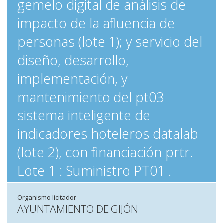
gemelo digital de análisis de
impacto de la afluencia de
personas (lote 1); y servicio del
diseño, desarrollo,
implementación, y
mantenimiento del pt03
sistema inteligente de
indicadores hoteleros datalab
(lote 2), con financiación prtr.
Lote 1 : Suministro PT01 .
Organismo licitador
AYUNTAMIENTO DE GIJÓN