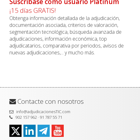
Suscríbase como usuario Platinum
¡15 días GRATIS!
Obtenga información detallada de la adjudicación,
documentación asociada, criterios de valoración,
segmentación tecnológica, búsqueda avanzada de
adjudicaciones, información económica, top
adjudicatarios, comparativa por periodos, avisos de
nuevas adjudicaciones,... y mucho más.
Contacte con nosotros
info@adjudicacionesTIC.com
902 157 962 · 91 787 55 71