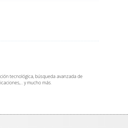
tación tecnológica, búsqueda avanzada de
icaciones,... y mucho más.