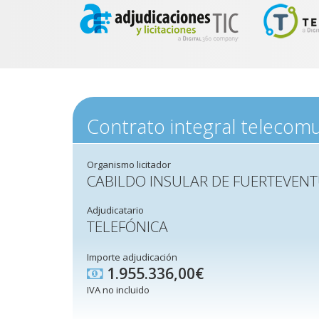
Contrato integral telecom
Organismo licitador
CABILDO INSULAR DE FUERTEVEN
Adjudicatario
TELEFÓNICA
Importe adjudicación
1.955.336,00€
IVA no incluido