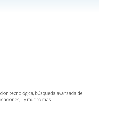
tación tecnológica, búsqueda avanzada de
icaciones,... y mucho más.