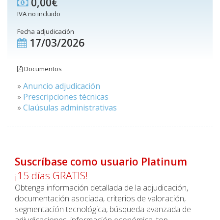
0,00€
IVA no incluido
Fecha adjudicación
17/03/2026
Documentos
»
Anuncio adjudicación
»
Prescripciones técnicas
»
Claúsulas administrativas
Suscríbase como usuario Platinum
¡15 días GRATIS!
Obtenga información detallada de la adjudicación,
documentación asociada, criterios de valoración,
segmentación tecnológica, búsqueda avanzada de