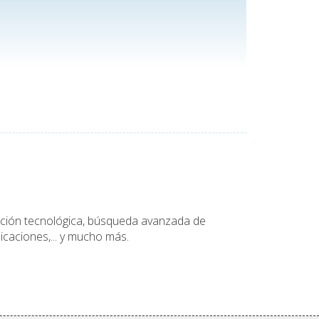
tación tecnológica, búsqueda avanzada de
icaciones,... y mucho más.