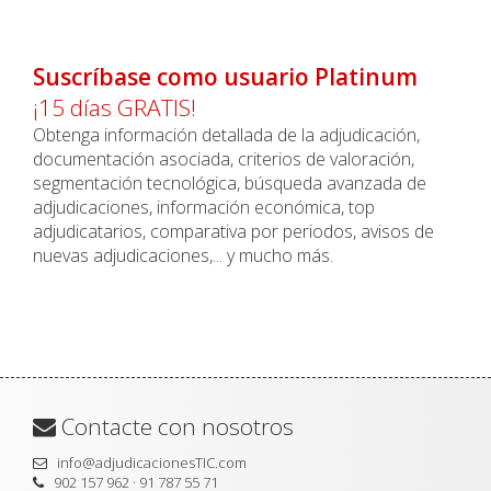
Suscríbase como usuario Platinum
¡15 días GRATIS!
Obtenga información detallada de la adjudicación,
documentación asociada, criterios de valoración,
segmentación tecnológica, búsqueda avanzada de
adjudicaciones, información económica, top
adjudicatarios, comparativa por periodos, avisos de
nuevas adjudicaciones,... y mucho más.
Contacte con nosotros
info@adjudicacionesTIC.com
902 157 962 · 91 787 55 71